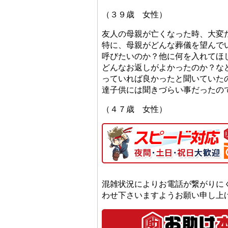
（３９歳 女性）
友人の母親が亡くなった時、大変
特に、母親がどんな葬儀を望んで
呼びたいのか？他に何を入れてほ
どんなお返しがよかったのか？な
っていれば良かったと聞いていた
達子供には聞きづらい事だったの
（４７歳 女性）
混雑状況によりお電話が繋がりに
わせ下さいますようお願い申し上